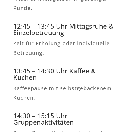
Runde.
12:45 – 13:45 Uhr Mittagsruhe &
Einzelbetreuung
Zeit für Erholung oder individuelle
Betreuung.
13:45 – 14:30 Uhr Kaffee &
Kuchen
Kaffeepause mit selbstgebackenem
Kuchen.
14:30 – 15:15 Uhr
Gruppenaktivitäten