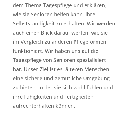
dem Thema Tagespflege und erklären,
wie sie Senioren helfen kann, ihre
Selbstständigkeit zu erhalten. Wir werden
auch einen Blick darauf werfen, wie sie
im Vergleich zu anderen Pflegeformen
funktioniert. Wir haben uns auf die
Tagespflege von Senioren spezialisiert
hat. Unser Ziel ist es, älteren Menschen
eine sichere und gemütliche Umgebung
zu bieten, in der sie sich wohl fühlen und
ihre Fähigkeiten und Fertigkeiten
aufrechterhalten können.