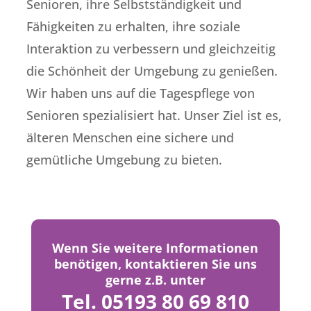
Senioren, ihre Selbstständigkeit und
Fähigkeiten zu erhalten, ihre soziale
Interaktion zu verbessern und gleichzeitig
die Schönheit der Umgebung zu genießen.
Wir haben uns auf die Tagespflege von
Senioren spezialisiert hat. Unser Ziel ist es,
älteren Menschen eine sichere und
gemütliche Umgebung zu bieten.
Wenn Sie weitere Informationen
benötigen, kontaktieren Sie uns
gerne z.B. unter
Tel.
05193 80 69 810