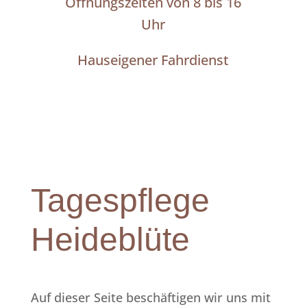
Öffnungszeiten von 8 bis 16
Uhr
Hauseigener Fahrdienst
Tagespflege
Heideblüte
Auf dieser Seite beschäftigen wir uns mit