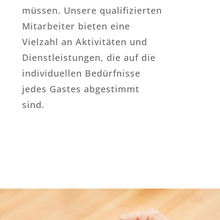
müssen. Unsere qualifizierten
Mitarbeiter bieten eine
Vielzahl an Aktivitäten und
Dienstleistungen, die auf die
individuellen Bedürfnisse
jedes Gastes abgestimmt
sind.