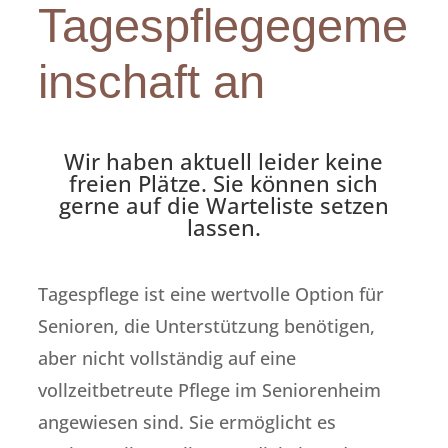
Tagespflegegeme
inschaft an
Wir haben aktuell leider keine
freien Plätze. Sie können sich
gerne auf die Warteliste setzen
lassen.
Tagespflege ist eine wertvolle Option für
Senioren, die Unterstützung benötigen,
aber nicht vollständig auf eine
vollzeitbetreute Pflege im Seniorenheim
angewiesen sind. Sie ermöglicht es