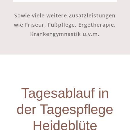
Sowie viele weitere Zusatzleistungen
wie Friseur, Fußpflege, Ergotherapie,
Krankengymnastik u.v.m.
Tagesablauf in
der Tagespflege
Heideblüte