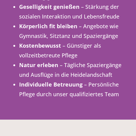
Geselligkeit genießen
– Stärkung der
sozialen Interaktion und Lebensfreude
Körperlich fit bleiben
– Angebote wie
Gymnastik, Sitztanz und Spaziergänge
Kostenbewusst
– Günstiger als
vollzeitbetreute Pflege
Natur erleben
– Tägliche Spaziergänge
und Ausflüge in die Heidelandschaft
Individuelle Betreuung
– Persönliche
Pflege durch unser qualifiziertes Team