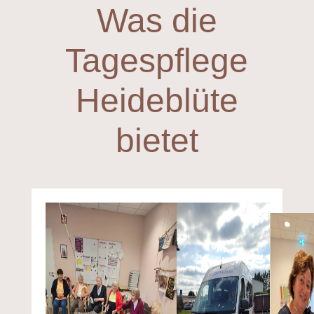
Was die
Tagespflege
Heideblüte
bietet