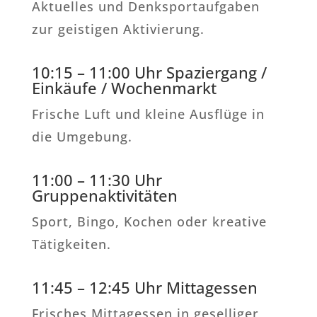
Aktuelles und Denksportaufgaben
zur geistigen Aktivierung.
10:15 – 11:00 Uhr Spaziergang /
Einkäufe / Wochenmarkt
Frische Luft und kleine Ausflüge in
die Umgebung.
11:00 – 11:30 Uhr
Gruppenaktivitäten
Sport, Bingo, Kochen oder kreative
Tätigkeiten.
11:45 – 12:45 Uhr Mittagessen
Frisches Mittagessen in geselliger