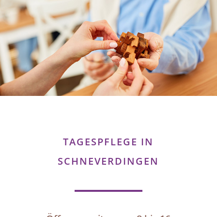
TAGESPFLEGE IN
SCHNEVERDINGEN