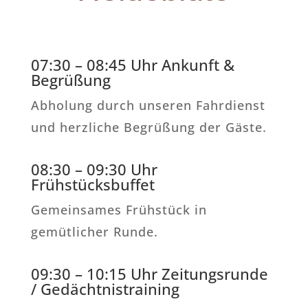
07:30 – 08:45 Uhr Ankunft &
Begrüßung
Abholung durch unseren Fahrdienst
und herzliche Begrüßung der Gäste.
08:30 – 09:30 Uhr
Frühstücksbuffet
Gemeinsames Frühstück in
gemütlicher Runde.
09:30 – 10:15 Uhr Zeitungsrunde
/ Gedächtnistraining