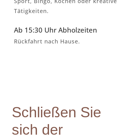
Sport, Bingo, Kochen oder kreative
Tätigkeiten.
Ab 15:30 Uhr Abholzeiten
Rückfahrt nach Hause.
Schließen Sie
sich der