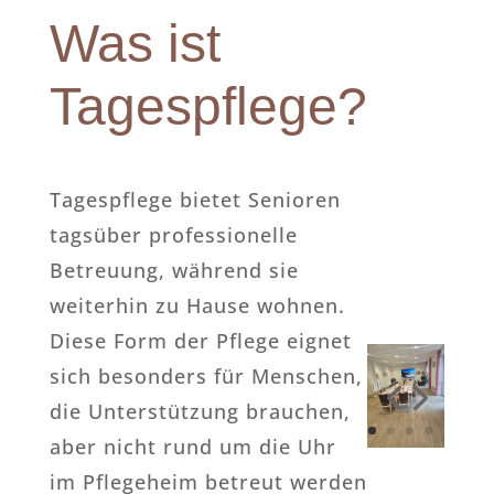
Was ist
Tagespflege?
Tagespflege bietet Senioren
tagsüber professionelle
Betreuung, während sie
weiterhin zu Hause wohnen.
Diese Form der Pflege eignet
sich besonders für Menschen,
die Unterstützung brauchen,
aber nicht rund um die Uhr
im Pflegeheim betreut werden