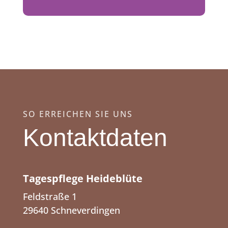
SO ERREICHEN SIE UNS
Kontaktdaten
Tagespflege Heideblüte
Feldstraße 1
29640 Schneverdingen