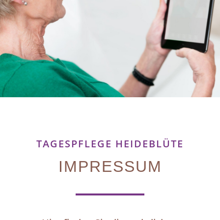
TAGESPFLEGE HEIDEBLÜTE
IMPRESSUM