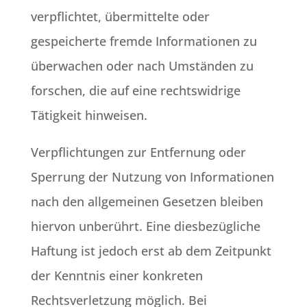
verpflichtet, übermittelte oder
gespeicherte fremde Informationen zu
überwachen oder nach Umständen zu
forschen, die auf eine rechtswidrige
Tätigkeit hinweisen.
Verpflichtungen zur Entfernung oder
Sperrung der Nutzung von Informationen
nach den allgemeinen Gesetzen bleiben
hiervon unberührt. Eine diesbezügliche
Haftung ist jedoch erst ab dem Zeitpunkt
der Kenntnis einer konkreten
Rechtsverletzung möglich. Bei