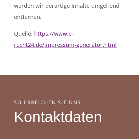
werden wir derartige Inhalte umgehend
entfernen.
Quelle:
https://www.e-
recht24.de/impressum-generator.html
SO ERREICHEN SIE UNS
Kontaktdaten