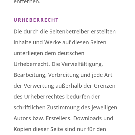
entfernen.
URHEBERRECHT
Die durch die Seitenbetreiber erstellten
Inhalte und Werke auf diesen Seiten
unterliegen dem deutschen
Urheberrecht. Die Vervielfältigung,
Bearbeitung, Verbreitung und jede Art
der Verwertung außerhalb der Grenzen
des Urheberrechtes bedürfen der
schriftlichen Zustimmung des jeweiligen
Autors bzw. Erstellers. Downloads und
Kopien dieser Seite sind nur für den