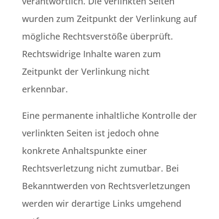
verantwortlich. Die verlinkten Seiten
wurden zum Zeitpunkt der Verlinkung auf
mögliche Rechtsverstöße überprüft.
Rechtswidrige Inhalte waren zum
Zeitpunkt der Verlinkung nicht
erkennbar.
Eine permanente inhaltliche Kontrolle der
verlinkten Seiten ist jedoch ohne
konkrete Anhaltspunkte einer
Rechtsverletzung nicht zumutbar. Bei
Bekanntwerden von Rechtsverletzungen
werden wir derartige Links umgehend