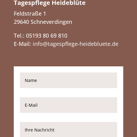
Tagespflege Heideblüte
Feldstraße 1
29640 Schneverdingen
Tel.: 05193 80 69 810
E-Mail:
info@tagespflege-heidebluete.de