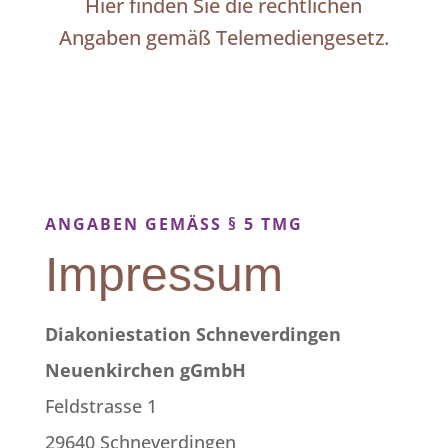
Hier finden Sie die rechtlichen
Angaben gemäß Telemediengesetz.
ANGABEN GEMÄSS § 5 TMG
Impressum
Diakoniestation Schneverdingen
Neuenkirchen gGmbH
Feldstrasse 1
29640 Schneverdingen