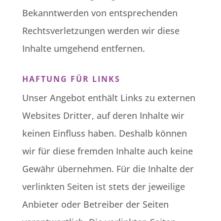
Bekanntwerden von entsprechenden
Rechtsverletzungen werden wir diese
Inhalte umgehend entfernen.
HAFTUNG FÜR LINKS
Unser Angebot enthält Links zu externen
Websites Dritter, auf deren Inhalte wir
keinen Einfluss haben. Deshalb können
wir für diese fremden Inhalte auch keine
Gewähr übernehmen. Für die Inhalte der
verlinkten Seiten ist stets der jeweilige
Anbieter oder Betreiber der Seiten