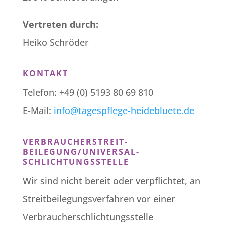
Vertreten durch:
Heiko Schröder
KONTAKT
Telefon: +49 (0) 5193 80 69 810
E-Mail:
info@tagespflege-heidebluete.de
VERBRAUCHER­STREIT­
BEILEGUNG/UNIVERSAL­
SCHLICHTUNGS­STELLE
Wir sind nicht bereit oder verpflichtet, an
Streitbeilegungsverfahren vor einer
Verbraucherschlichtungsstelle