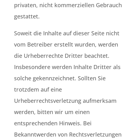
privaten, nicht kommerziellen Gebrauch
gestattet.
Soweit die Inhalte auf dieser Seite nicht
vom Betreiber erstellt wurden, werden
die Urheberrechte Dritter beachtet.
Insbesondere werden Inhalte Dritter als
solche gekennzeichnet. Sollten Sie
trotzdem auf eine
Urheberrechtsverletzung aufmerksam
werden, bitten wir um einen
entsprechenden Hinweis. Bei
Bekanntwerden von Rechtsverletzungen